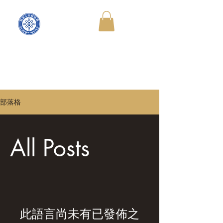
部落格
All Posts
此語言尚未有已發佈之